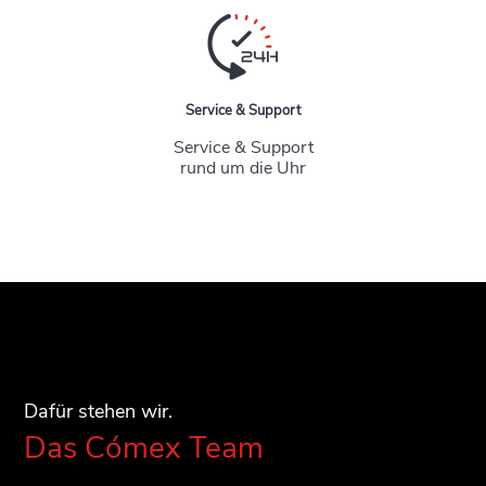
Service & Support
Service & Support
rund um die Uhr
Dafür stehen wir.
Das Cómex Team