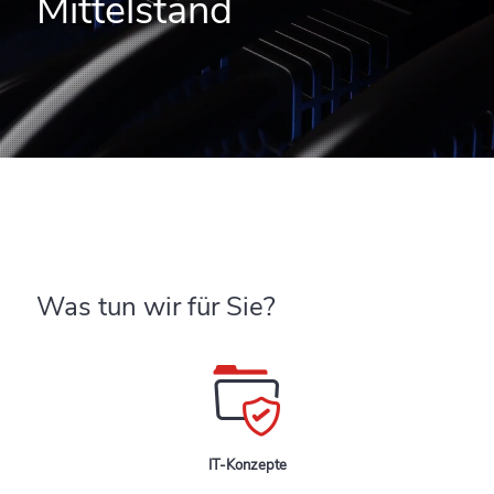
Mittelstand
Was tun wir für Sie?
IT-Konzepte