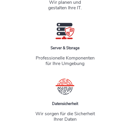
Wir planen und
gestalten Ihre IT.
Server & Storage
Professionelle Komponenten
für Ihre Umgebung
Datensicherheit
Wir sorgen für die Sicherheit
Ihrer Daten