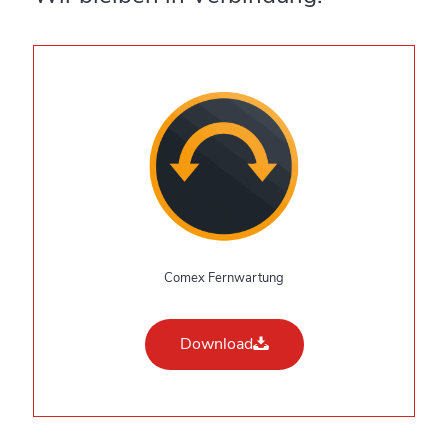
Comex Fernwartung
Download