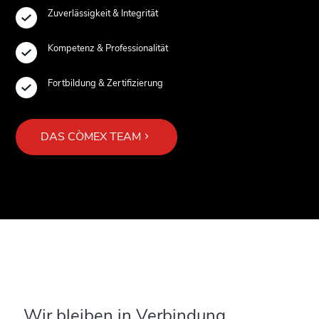
Zuverlässigkeit & Integrität
Kompetenz & Professionalität
Fortbildung & Zertifizierung
DAS CÒMEX TEAM
Wir bleiben in Verbindung.