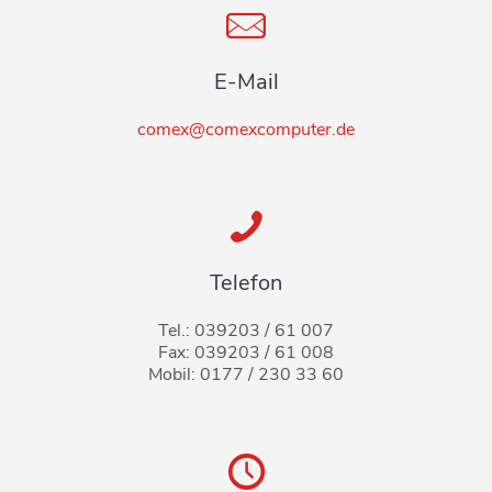
E-Mail
comex@comexcomputer.de
Telefon
Tel.: 039203 / 61 007
Fax: 039203 / 61 008
Mobil: 0177 / 230 33 60