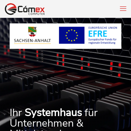
Ihr
Systemhaus
für
Unternehmen &